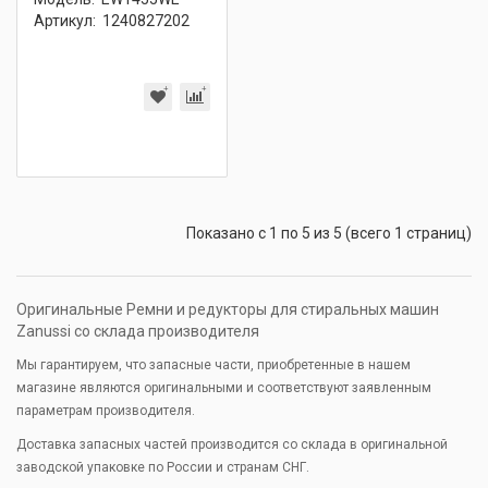
Артикул:
1240827202
Показано с 1 по 5 из 5 (всего 1 страниц)
Оригинальные Ремни и редукторы для стиральных машин
Zanussi со склада производителя
Мы гарантируем, что запасные части, приобретенные в нашем
магазине являются оригинальными и соответствуют заявленным
параметрам производителя.
Доставка запасных частей производится со склада в оригинальной
заводской упаковке по России и странам СНГ.