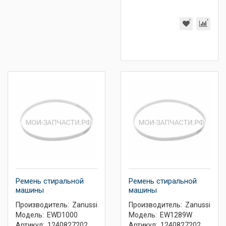
Ремень стиральной
Ремень стиральной
машины
машины
Производитель:
Zanussi
Производитель:
Zanussi
Модель:
EWD1000
Модель:
EW1289W
Артикул:
1240827202
Артикул:
1240827202