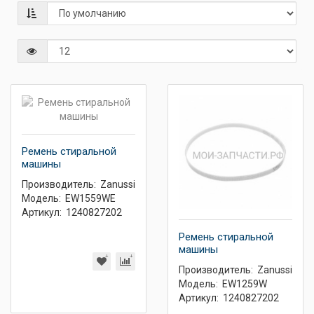
Ремень стиральной
машины
Производитель:
Zanussi
Модель:
EW1559WE
Артикул:
1240827202
Ремень стиральной
машины
Производитель:
Zanussi
Модель:
EW1259W
Артикул:
1240827202