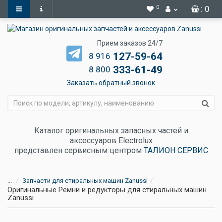
0
: 0
Прием заказов 24/7
127-59-64
8 916
333-61-49
8 800
Заказать обратный звонок
Каталог оригинальных запасных частей и
аксессуаров Electrolux
представлен сервисным центром
ТАЛИОН СЕРВИС
...
Запчасти для стиральных машин Zanussi
Оригинальные Ремни и редукторы для стиральных машин
Zanussi