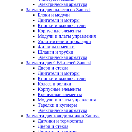
Электрическая арматура
Запчасти для пылесосов Zanussi
Блоки и модули
Двигатели и моторы
Кнопки и выключатели
Корпусные элементы
Модули и платы управления
Уплотнители и прокладки
Фильтры и мешки
Шланги и трубки
Электрическая арматура
Запчасти для СВЧ-печей Zanussi
Двери и стекла
Двигатели и моторы
Кнопки и выключатели
Колеса и ролики
Корпусные элементы
Крепежные элементы
Модули и платы управления
Тарелки и куплеры
Электрическая арматура
Запчасти для холодильников Zanussi
Датчики и термостаты
Двери и стекла
Двигатели и моторы