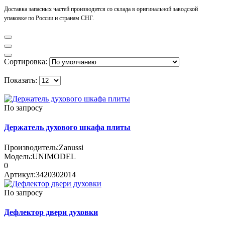
Доставка запасных частей производится со склада в оригинальной заводской
упаковке по России и странам СНГ.
Сортировка:
Показать:
По запросу
Держатель духового шкафа плиты
Производитель:
Zanussi
Модель:
UNIMODEL
0
Артикул:
3420302014
По запросу
Дефлектор двери духовки