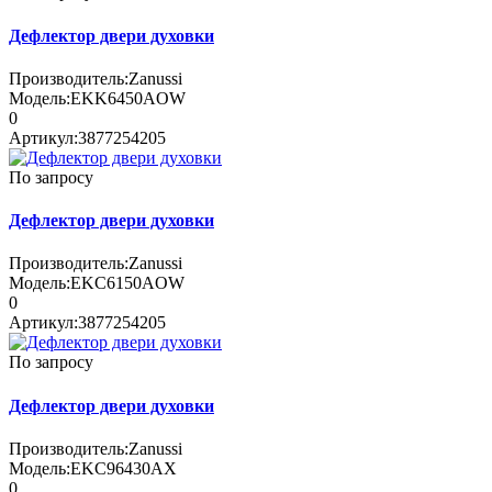
Дефлектор двери духовки
Производитель:
Zanussi
Модель:
EKK6450AOW
0
Артикул:
3877254205
По запросу
Дефлектор двери духовки
Производитель:
Zanussi
Модель:
EKC6150AOW
0
Артикул:
3877254205
По запросу
Дефлектор двери духовки
Производитель:
Zanussi
Модель:
EKC96430AX
0