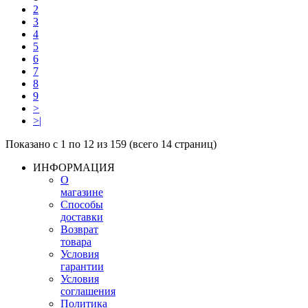
2
3
4
5
6
7
8
9
>
>|
Показано с 1 по 12 из 159 (всего 14 страниц)
ИНФОРМАЦИЯ
О
магазине
Способы
доставки
Возврат
товара
Условия
гарантии
Условия
соглашения
Политика