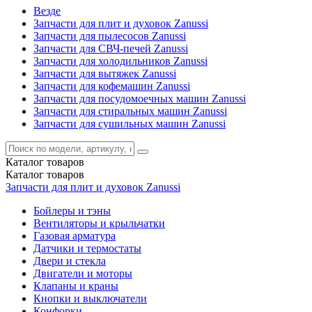
Везде
Запчасти для плит и духовок Zanussi
Запчасти для пылесосов Zanussi
Запчасти для СВЧ-печей Zanussi
Запчасти для холодильников Zanussi
Запчасти для вытяжек Zanussi
Запчасти для кофемашин Zanussi
Запчасти для посудомоечных машин Zanussi
Запчасти для стиральных машин Zanussi
Запчасти для сушильных машин Zanussi
Каталог
товаров
Каталог
товаров
Запчасти для плит и духовок Zanussi
Бойлеры и тэны
Вентиляторы и крыльчатки
Газовая арматура
Датчики и термостаты
Двери и стекла
Двигатели и моторы
Клапаны и краны
Кнопки и выключатели
Конфорки