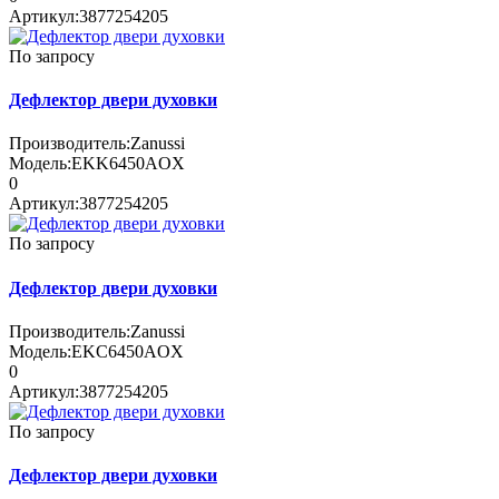
Артикул:
3877254205
По запросу
Дефлектор двери духовки
Производитель:
Zanussi
Модель:
EKK6450AOX
0
Артикул:
3877254205
По запросу
Дефлектор двери духовки
Производитель:
Zanussi
Модель:
EKC6450AOX
0
Артикул:
3877254205
По запросу
Дефлектор двери духовки