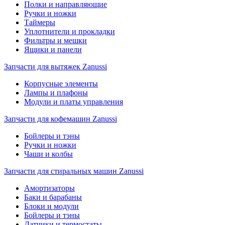
Полки и направляющие
Ручки и ножки
Таймеры
Уплотнители и прокладки
Фильтры и мешки
Ящики и панели
Запчасти для вытяжек Zanussi
Корпусные элементы
Лампы и плафоны
Модули и платы управления
Запчасти для кофемашин Zanussi
Бойлеры и тэны
Ручки и ножки
Чаши и колбы
Запчасти для стиральных машин Zanussi
Амортизаторы
Баки и барабаны
Блоки и модули
Бойлеры и тэны
Датчики и термостаты