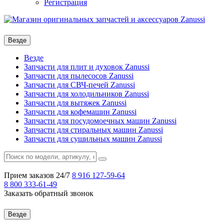
Регистрация
Везде
Везде
Запчасти для плит и духовок Zanussi
Запчасти для пылесосов Zanussi
Запчасти для СВЧ-печей Zanussi
Запчасти для холодильников Zanussi
Запчасти для вытяжек Zanussi
Запчасти для кофемашин Zanussi
Запчасти для посудомоечных машин Zanussi
Запчасти для стиральных машин Zanussi
Запчасти для сушильных машин Zanussi
Прием заказов 24/7
8 916
127-59-64
8 800
333-61-49
Заказать обратный звонок
Везде