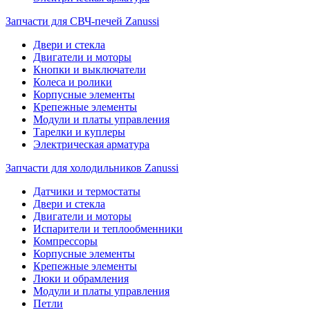
Запчасти для СВЧ-печей Zanussi
Двери и стекла
Двигатели и моторы
Кнопки и выключатели
Колеса и ролики
Корпусные элементы
Крепежные элементы
Модули и платы управления
Тарелки и куплеры
Электрическая арматура
Запчасти для холодильников Zanussi
Датчики и термостаты
Двери и стекла
Двигатели и моторы
Испарители и теплообменники
Компрессоры
Корпусные элементы
Крепежные элементы
Люки и обрамления
Модули и платы управления
Петли