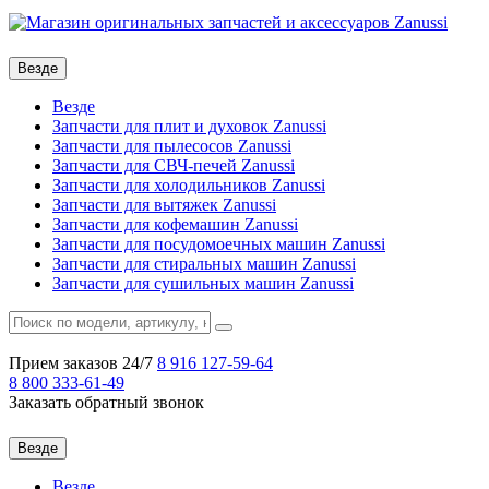
Везде
Везде
Запчасти для плит и духовок Zanussi
Запчасти для пылесосов Zanussi
Запчасти для СВЧ-печей Zanussi
Запчасти для холодильников Zanussi
Запчасти для вытяжек Zanussi
Запчасти для кофемашин Zanussi
Запчасти для посудомоечных машин Zanussi
Запчасти для стиральных машин Zanussi
Запчасти для сушильных машин Zanussi
Прием заказов 24/7
8 916
127-59-64
8 800
333-61-49
Заказать обратный звонок
Везде
Везде