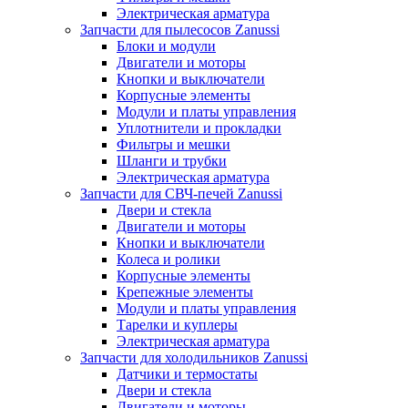
Электрическая арматура
Запчасти для пылесосов Zanussi
Блоки и модули
Двигатели и моторы
Кнопки и выключатели
Корпусные элементы
Модули и платы управления
Уплотнители и прокладки
Фильтры и мешки
Шланги и трубки
Электрическая арматура
Запчасти для СВЧ-печей Zanussi
Двери и стекла
Двигатели и моторы
Кнопки и выключатели
Колеса и ролики
Корпусные элементы
Крепежные элементы
Модули и платы управления
Тарелки и куплеры
Электрическая арматура
Запчасти для холодильников Zanussi
Датчики и термостаты
Двери и стекла
Двигатели и моторы