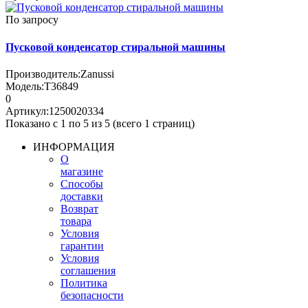
По запросу
Пусковой конденсатор стиральной машины
Производитель:
Zanussi
Модель:
T36849
0
Артикул:
1250020334
Показано с 1 по 5 из 5 (всего 1 страниц)
ИНФОРМАЦИЯ
О
магазине
Способы
доставки
Возврат
товара
Условия
гарантии
Условия
соглашения
Политика
безопасности