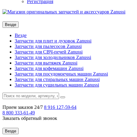
Регистрация
Везде
Везде
Запчасти для плит и духовок Zanussi
Запчасти для пылесосов Zanussi
Запчасти для СВЧ-печей Zanussi
Запчасти для холодильников Zanussi
Запчасти для вытяжек Zanussi
Запчасти для кофемашин Zanussi
Запчасти для посудомоечных машин Zanussi
Запчасти для стиральных машин Zanussi
Запчасти для сушильных машин Zanussi
Прием заказов 24/7
8 916
127-59-64
8 800
333-61-49
Заказать обратный звонок
Везде