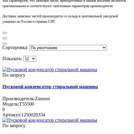
Мы гарантируем, что запасные части, приобретенные в нашем магазине являются
оригинальными и соответствуют заявленным параметрам производителя.
Доставка запасных частей производится со склада в оригинальной заводской
упаковке по России и странам СНГ.
Сортировка:
Показать:
По запросу
Пусковой конденсатор стиральной машины
Производитель:
Zanussi
Модель:
T55500
0
Артикул:
1250020334
По запросу