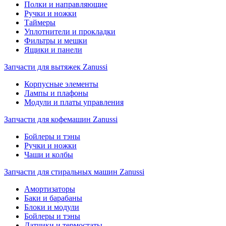
Полки и направляющие
Ручки и ножки
Таймеры
Уплотнители и прокладки
Фильтры и мешки
Ящики и панели
Запчасти для вытяжек Zanussi
Корпусные элементы
Лампы и плафоны
Модули и платы управления
Запчасти для кофемашин Zanussi
Бойлеры и тэны
Ручки и ножки
Чаши и колбы
Запчасти для стиральных машин Zanussi
Амортизаторы
Баки и барабаны
Блоки и модули
Бойлеры и тэны
Датчики и термостаты