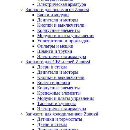
Электрическая арматура
Запчасти для пылесосов Zanussi
Блоки и модули
Двигатели и моторы
Кнопки и выключатели
Корпусные элементы
Модули и платы управления
Уплотнители и прокладки
Фильтры и мешки
Шланги и трубки
Электрическая арматура
Запчасти для СВЧ-печей Zanussi
Двери и стекла
Двигатели и моторы
Кнопки и выключатели
Колеса и ролики
Корпусные элементы
Крепежные элементы
Модули и платы управления
Тарелки и куплеры
Электрическая арматура
Запчасти для холодильников Zanussi
Датчики и термостаты
Двери и стекла
Двигатели и моторы