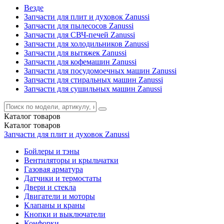
Везде
Запчасти для плит и духовок Zanussi
Запчасти для пылесосов Zanussi
Запчасти для СВЧ-печей Zanussi
Запчасти для холодильников Zanussi
Запчасти для вытяжек Zanussi
Запчасти для кофемашин Zanussi
Запчасти для посудомоечных машин Zanussi
Запчасти для стиральных машин Zanussi
Запчасти для сушильных машин Zanussi
Каталог
товаров
Каталог
товаров
Запчасти для плит и духовок Zanussi
Бойлеры и тэны
Вентиляторы и крыльчатки
Газовая арматура
Датчики и термостаты
Двери и стекла
Двигатели и моторы
Клапаны и краны
Кнопки и выключатели
Конфорки