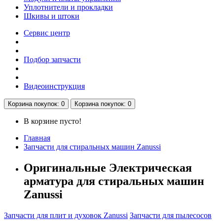
Уплотнители и прокладки
Шкивы и штоки
Сервис центр
Подбор запчасти
Видеоинструкция
Корзина
покупок
: 0
Корзина
покупок
: 0
В корзине пусто!
Главная
Запчасти для стиральных машин Zanussi
Оригинальные Электрическая
арматура для стиральных машин
Zanussi
Запчасти для плит и духовок Zanussi
Запчасти для пылесосов