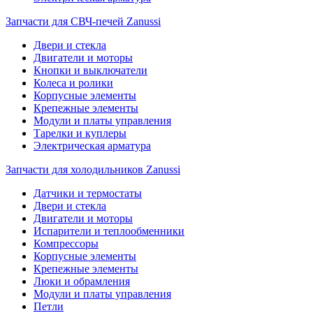
Запчасти для СВЧ-печей Zanussi
Двери и стекла
Двигатели и моторы
Кнопки и выключатели
Колеса и ролики
Корпусные элементы
Крепежные элементы
Модули и платы управления
Тарелки и куплеры
Электрическая арматура
Запчасти для холодильников Zanussi
Датчики и термостаты
Двери и стекла
Двигатели и моторы
Испарители и теплообменники
Компрессоры
Корпусные элементы
Крепежные элементы
Люки и обрамления
Модули и платы управления
Петли