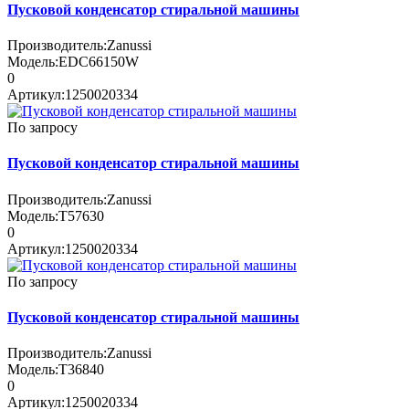
Пусковой конденсатор стиральной машины
Производитель:
Zanussi
Модель:
EDC66150W
0
Артикул:
1250020334
По запросу
Пусковой конденсатор стиральной машины
Производитель:
Zanussi
Модель:
T57630
0
Артикул:
1250020334
По запросу
Пусковой конденсатор стиральной машины
Производитель:
Zanussi
Модель:
T36840
0
Артикул:
1250020334