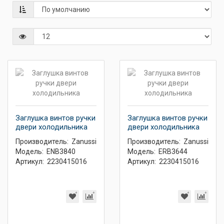
Заглушка винтов ручки
Заглушка винтов ручки
двери холодильника
двери холодильника
Производитель:
Zanussi
Производитель:
Zanussi
Модель:
ENB3840
Модель:
ERB3644
Артикул:
2230415016
Артикул:
2230415016