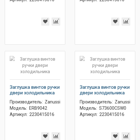
Заглушка винтов ручки
Заглушка винтов ручки
двери холодильника
двери холодильника
Производитель:
Zanussi
Производитель:
Zanussi
Модель:
ERB9042
Модель:
S73600CSW0
Артикул:
2230415016
Артикул:
2230415016