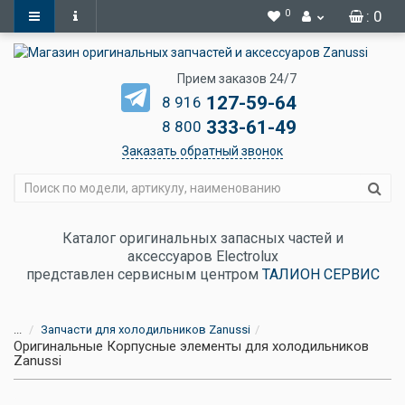
0
: 0
Прием заказов 24/7
127-59-64
8 916
333-61-49
8 800
Заказать обратный звонок
Каталог оригинальных запасных частей и
аксессуаров Electrolux
представлен сервисным центром
ТАЛИОН СЕРВИС
...
Запчасти для холодильников Zanussi
Оригинальные Корпусные элементы для холодильников
Zanussi