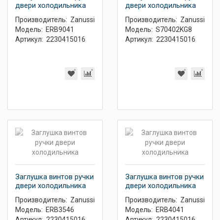
двери холодильника
двери холодильника
Производитель:
Zanussi
Производитель:
Zanussi
Модель:
ERB9041
Модель:
S70402KG8
Артикул:
2230415016
Артикул:
2230415016
Заглушка винтов ручки
Заглушка винтов ручки
двери холодильника
двери холодильника
Производитель:
Zanussi
Производитель:
Zanussi
Модель:
ERB3546
Модель:
ERB4041
Артикул:
2230415016
Артикул:
2230415016