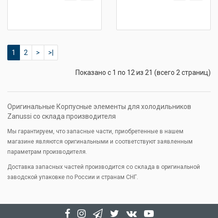
1
2
>
>|
Показано с 1 по 12 из 21 (всего 2 страниц)
Оригинальные Корпусные элементы для холодильников
Zanussi со склада производителя
Мы гарантируем, что запасные части, приобретенные в нашем
магазине являются оригинальными и соответствуют заявленным
параметрам производителя.
Доставка запасных частей производится со склада в оригинальной
заводской упаковке по России и странам СНГ.