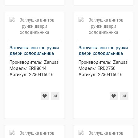
Заглушка винтов ручки
Заглушка винтов ручки
двери холодильника
двери холодильника
Производитель:
Zanussi
Производитель:
Zanussi
Модель:
ERB8644
Модель:
ERD2750
Артикул:
2230415016
Артикул:
2230415016