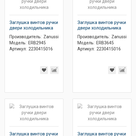
Заглушка винтов ручки
Заглушка винтов ручки
двери холодильника
двери холодильника
Производитель:
Zanussi
Производитель:
Zanussi
Модель:
ERB2945
Модель:
ERB3645
Артикул:
2230415016
Артикул:
2230415016
Заглушка винтов ручки
Заглушка винтов ручки