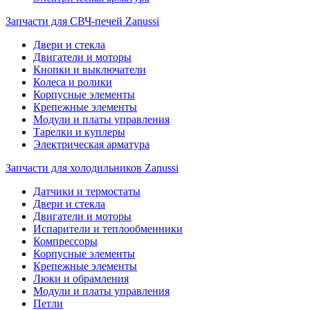
Запчасти для СВЧ-печей Zanussi
Двери и стекла
Двигатели и моторы
Кнопки и выключатели
Колеса и ролики
Корпусные элементы
Крепежные элементы
Модули и платы управления
Тарелки и куплеры
Электрическая арматура
Запчасти для холодильников Zanussi
Датчики и термостаты
Двери и стекла
Двигатели и моторы
Испарители и теплообменники
Компрессоры
Корпусные элементы
Крепежные элементы
Люки и обрамления
Модули и платы управления
Петли