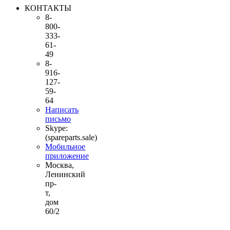
КОНТАКТЫ
8-
800-
333-
61-
49
8-
916-
127-
59-
64
Написать
письмо
Skype:
(spareparts.sale)
Мобильное
приложение
Москва,
Ленинский
пр-
т,
дом
60/2