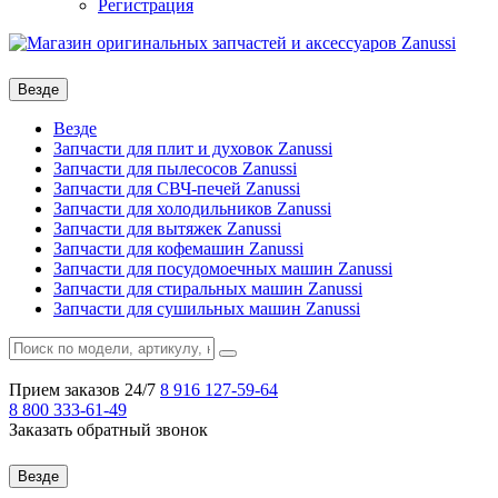
Регистрация
Везде
Везде
Запчасти для плит и духовок Zanussi
Запчасти для пылесосов Zanussi
Запчасти для СВЧ-печей Zanussi
Запчасти для холодильников Zanussi
Запчасти для вытяжек Zanussi
Запчасти для кофемашин Zanussi
Запчасти для посудомоечных машин Zanussi
Запчасти для стиральных машин Zanussi
Запчасти для сушильных машин Zanussi
Прием заказов 24/7
8 916
127-59-64
8 800
333-61-49
Заказать обратный звонок
Везде