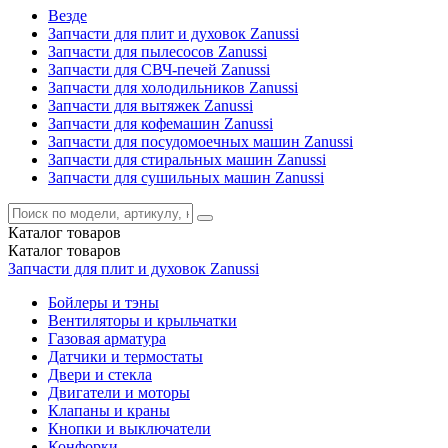
Везде
Запчасти для плит и духовок Zanussi
Запчасти для пылесосов Zanussi
Запчасти для СВЧ-печей Zanussi
Запчасти для холодильников Zanussi
Запчасти для вытяжек Zanussi
Запчасти для кофемашин Zanussi
Запчасти для посудомоечных машин Zanussi
Запчасти для стиральных машин Zanussi
Запчасти для сушильных машин Zanussi
Каталог
товаров
Каталог
товаров
Запчасти для плит и духовок Zanussi
Бойлеры и тэны
Вентиляторы и крыльчатки
Газовая арматура
Датчики и термостаты
Двери и стекла
Двигатели и моторы
Клапаны и краны
Кнопки и выключатели
Конфорки