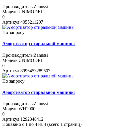
Производитель:
Zanussi
Модель:
UNIMODEL
0
Артикул:
4055211207
По запросу
Амортизатор стиральной машины
Производитель:
Zanussi
Модель:
UNIMODEL
0
Артикул:
8996453289507
По запросу
Амортизатор стиральной машины
Производитель:
Zanussi
Модель:
WH2000
0
Артикул:
1292348412
Показано с 1 по 4 из 4 (всего 1 страниц)