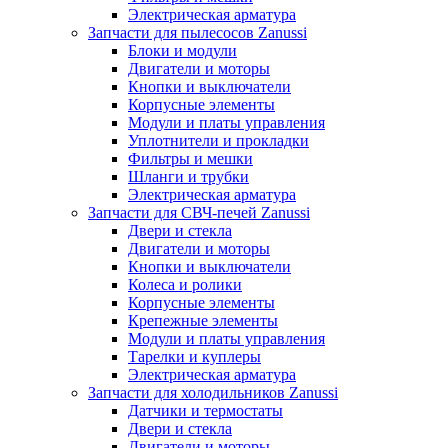
Электрическая арматура
Запчасти для пылесосов Zanussi
Блоки и модули
Двигатели и моторы
Кнопки и выключатели
Корпусные элементы
Модули и платы управления
Уплотнители и прокладки
Фильтры и мешки
Шланги и трубки
Электрическая арматура
Запчасти для СВЧ-печей Zanussi
Двери и стекла
Двигатели и моторы
Кнопки и выключатели
Колеса и ролики
Корпусные элементы
Крепежные элементы
Модули и платы управления
Тарелки и куплеры
Электрическая арматура
Запчасти для холодильников Zanussi
Датчики и термостаты
Двери и стекла
Двигатели и моторы