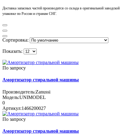
Доставка запасных частей производится со склада в оригинальной заводской
упаковке по России и странам СНГ.
Сортировка:
Показать:
По запросу
Амортизатор стиральной машины
Производитель:
Zanussi
Модель:
UNIMODEL
0
Артикул:
1466200027
По запросу
Амортизатор стиральной машины