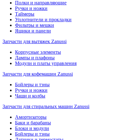
Полки и направляющие
Ручки и ножки
Таймеры
Уплотнители и прокладки
Фильтры и мешки
Ящики и панели
Запчасти для вытяжек Zanussi
Корпусные элементы
Лампы и плафоны
Модули и платы управления
Запчасти для кофемашин Zanussi
Бойлеры и тэны
Ручки и ножки
Чаши и колбы
Запчасти для стиральных машин Zanussi
Амортизаторы
Баки и барабаны
Блоки и модули
Бойлеры и тэны
Датчики и термостаты