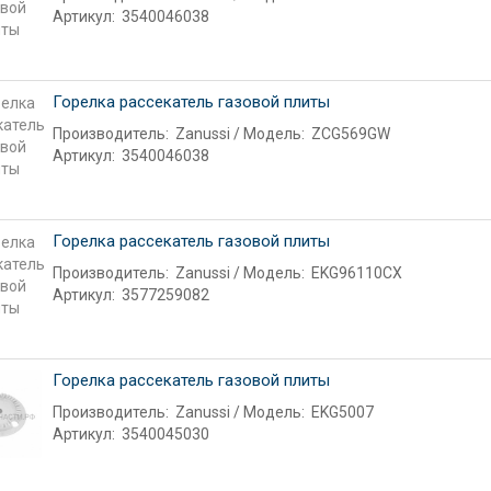
Артикул:
3540046038
Горелка рассекатель газовой плиты
Производитель:
Zanussi
Модель:
ZCG569GW
Артикул:
3540046038
Горелка рассекатель газовой плиты
Производитель:
Zanussi
Модель:
EKG96110CX
Артикул:
3577259082
Горелка рассекатель газовой плиты
Производитель:
Zanussi
Модель:
EKG5007
Артикул:
3540045030