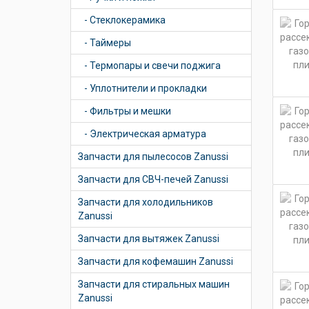
- Стеклокерамика
- Таймеры
- Термопары и свечи поджига
- Уплотнители и прокладки
- Фильтры и мешки
- Электрическая арматура
Запчасти для пылесосов Zanussi
Запчасти для СВЧ-печей Zanussi
Запчасти для холодильников
Zanussi
Запчасти для вытяжек Zanussi
Запчасти для кофемашин Zanussi
Запчасти для стиральных машин
Zanussi