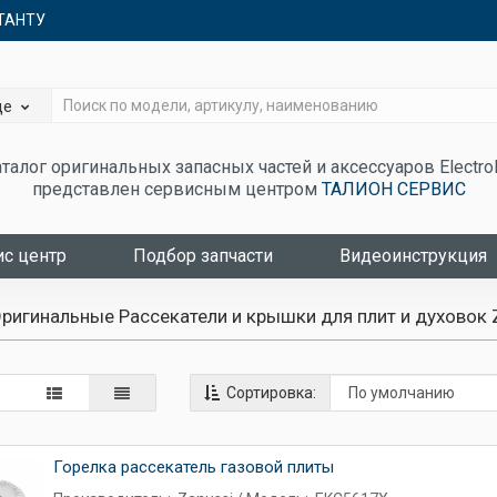
ЬТАНТУ
де
талог оригинальных запасных частей и аксессуаров Electro
представлен сервисным центром
ТАЛИОН СЕРВИС
с центр
Подбор запчасти
Видеоинструкция
ригинальные Рассекатели и крышки для плит и духовок 
Сортировка:
Горелка рассекатель газовой плиты