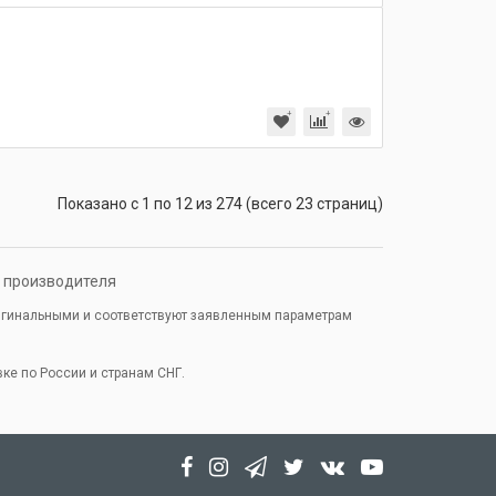
Показано с 1 по 12 из 274 (всего 23 страниц)
а производителя
ригинальными и соответствуют заявленным параметрам
ке по России и странам СНГ.