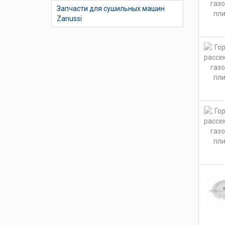
Запчасти для сушильных машин
Zanussi