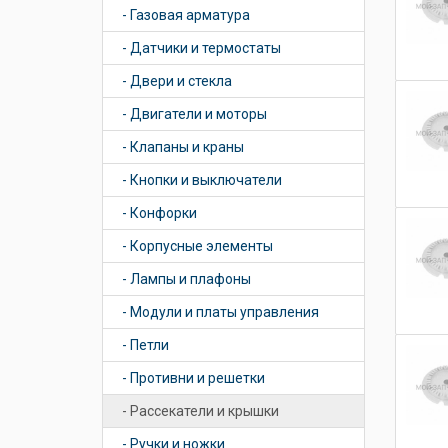
- Газовая арматура
- Датчики и термостаты
- Двери и стекла
- Двигатели и моторы
- Клапаны и краны
- Кнопки и выключатели
- Конфорки
- Корпусные элементы
- Лампы и плафоны
- Модули и платы управления
- Петли
- Противни и решетки
- Рассекатели и крышки
- Ручки и ножки