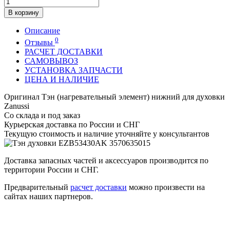
В корзину
Описание
0
Отзывы
РАСЧЕТ ДОСТАВКИ
САМОВЫВОЗ
УСТАНОВКА ЗАПЧАСТИ
ЦЕНА И НАЛИЧИЕ
Оригинал Тэн (нагревательный элемент) нижний для духовки
Zanussi
Со склада и под заказ
Курьерская доставка по России и СНГ
Текущую стоимость и наличие уточняйте у консультантов
Доставка запасных частей и аксессуаров производится по
территории России и СНГ.
Предварительный
расчет доставки
можно произвести на
сайтах наших партнеров.