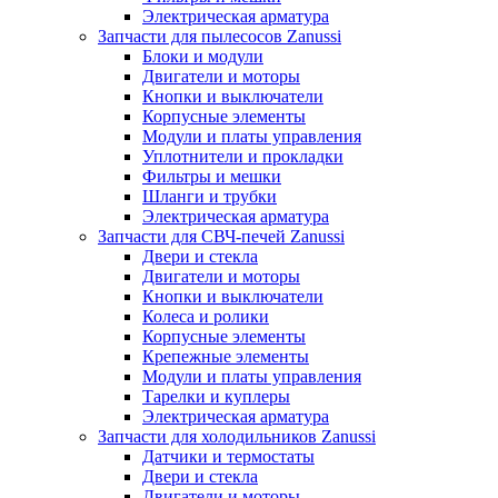
Электрическая арматура
Запчасти для пылесосов Zanussi
Блоки и модули
Двигатели и моторы
Кнопки и выключатели
Корпусные элементы
Модули и платы управления
Уплотнители и прокладки
Фильтры и мешки
Шланги и трубки
Электрическая арматура
Запчасти для СВЧ-печей Zanussi
Двери и стекла
Двигатели и моторы
Кнопки и выключатели
Колеса и ролики
Корпусные элементы
Крепежные элементы
Модули и платы управления
Тарелки и куплеры
Электрическая арматура
Запчасти для холодильников Zanussi
Датчики и термостаты
Двери и стекла
Двигатели и моторы