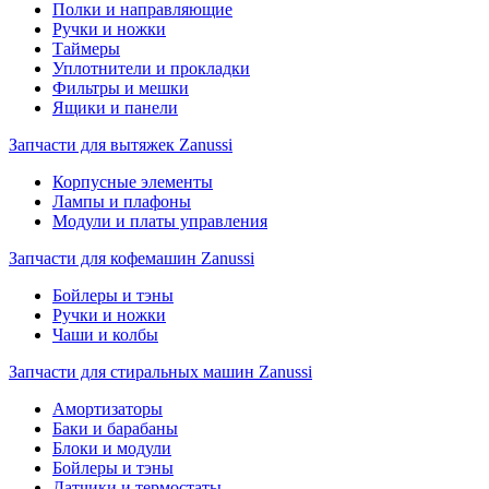
Полки и направляющие
Ручки и ножки
Таймеры
Уплотнители и прокладки
Фильтры и мешки
Ящики и панели
Запчасти для вытяжек Zanussi
Корпусные элементы
Лампы и плафоны
Модули и платы управления
Запчасти для кофемашин Zanussi
Бойлеры и тэны
Ручки и ножки
Чаши и колбы
Запчасти для стиральных машин Zanussi
Амортизаторы
Баки и барабаны
Блоки и модули
Бойлеры и тэны
Датчики и термостаты