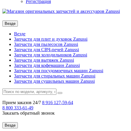
Регистрация
Везде
Везде
Запчасти для плит и духовок Zanussi
Запчасти для пылесосов Zanussi
Запчасти для СВЧ-печей Zanussi
Запчасти для холодильников Zanussi
Запчасти для вытяжек Zanussi
Запчасти для кофемашин Zanussi
Запчасти для посудомоечных машин Zanussi
Запчасти для стиральных машин Zanussi
Запчасти для сушильных машин Zanussi
Прием заказов 24/7
8 916
127-59-64
8 800
333-61-49
Заказать обратный звонок
Везде