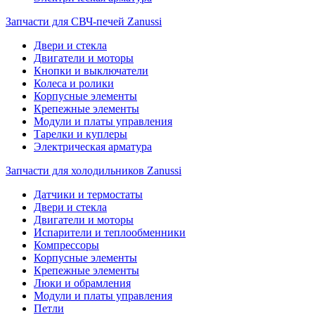
Запчасти для СВЧ-печей Zanussi
Двери и стекла
Двигатели и моторы
Кнопки и выключатели
Колеса и ролики
Корпусные элементы
Крепежные элементы
Модули и платы управления
Тарелки и куплеры
Электрическая арматура
Запчасти для холодильников Zanussi
Датчики и термостаты
Двери и стекла
Двигатели и моторы
Испарители и теплообменники
Компрессоры
Корпусные элементы
Крепежные элементы
Люки и обрамления
Модули и платы управления
Петли