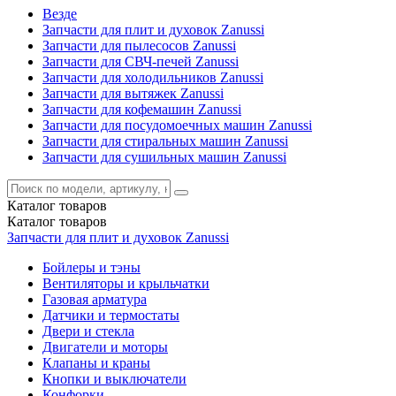
Везде
Запчасти для плит и духовок Zanussi
Запчасти для пылесосов Zanussi
Запчасти для СВЧ-печей Zanussi
Запчасти для холодильников Zanussi
Запчасти для вытяжек Zanussi
Запчасти для кофемашин Zanussi
Запчасти для посудомоечных машин Zanussi
Запчасти для стиральных машин Zanussi
Запчасти для сушильных машин Zanussi
Каталог
товаров
Каталог
товаров
Запчасти для плит и духовок Zanussi
Бойлеры и тэны
Вентиляторы и крыльчатки
Газовая арматура
Датчики и термостаты
Двери и стекла
Двигатели и моторы
Клапаны и краны
Кнопки и выключатели
Конфорки