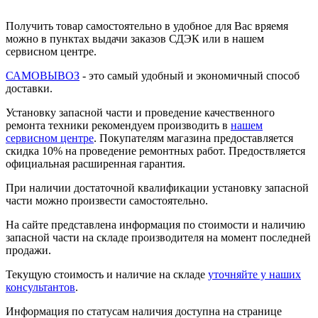
Получить товар самостоятельно в удобное для Вас вряемя
можно в пунктах выдачи заказов СДЭК или в нашем
сервисном центре.
САМОВЫВОЗ
- это самый удобный и экономичный способ
доставки.
Установку запасной части и проведение качественного
ремонта техники рекомендуем производить в
нашем
сервисном центре
. Покупателям магазина предоставляется
скидка 10% на проведение ремонтных работ. Предоствляется
официальная расширенная гарантия.
При наличии достаточной квалификации установку запасной
части можно произвести самостоятельно.
На сайте представлена информация по стоимости и наличию
запасной части на складе производителя на момент последней
продажи.
Текущую стоимость и наличие на складе
уточняйте у наших
консультантов
.
Информация по статусам наличия доступна на странице