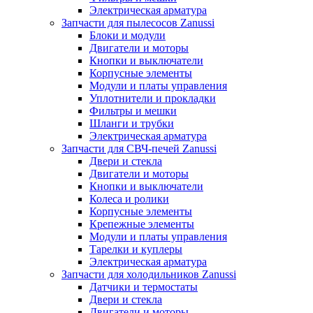
Электрическая арматура
Запчасти для пылесосов Zanussi
Блоки и модули
Двигатели и моторы
Кнопки и выключатели
Корпусные элементы
Модули и платы управления
Уплотнители и прокладки
Фильтры и мешки
Шланги и трубки
Электрическая арматура
Запчасти для СВЧ-печей Zanussi
Двери и стекла
Двигатели и моторы
Кнопки и выключатели
Колеса и ролики
Корпусные элементы
Крепежные элементы
Модули и платы управления
Тарелки и куплеры
Электрическая арматура
Запчасти для холодильников Zanussi
Датчики и термостаты
Двери и стекла
Двигатели и моторы