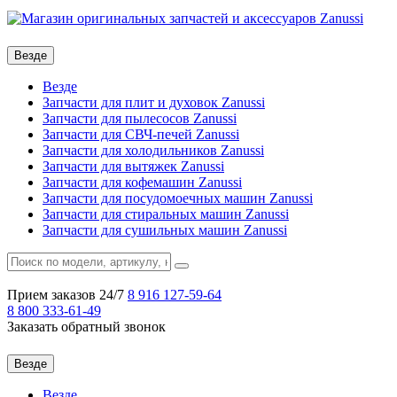
Везде
Везде
Запчасти для плит и духовок Zanussi
Запчасти для пылесосов Zanussi
Запчасти для СВЧ-печей Zanussi
Запчасти для холодильников Zanussi
Запчасти для вытяжек Zanussi
Запчасти для кофемашин Zanussi
Запчасти для посудомоечных машин Zanussi
Запчасти для стиральных машин Zanussi
Запчасти для сушильных машин Zanussi
Прием заказов 24/7
8 916
127-59-64
8 800
333-61-49
Заказать обратный звонок
Везде
Везде