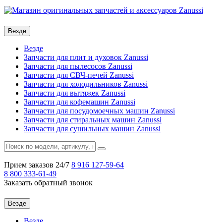
Везде
Везде
Запчасти для плит и духовок Zanussi
Запчасти для пылесосов Zanussi
Запчасти для СВЧ-печей Zanussi
Запчасти для холодильников Zanussi
Запчасти для вытяжек Zanussi
Запчасти для кофемашин Zanussi
Запчасти для посудомоечных машин Zanussi
Запчасти для стиральных машин Zanussi
Запчасти для сушильных машин Zanussi
Прием заказов 24/7
8 916
127-59-64
8 800
333-61-49
Заказать обратный звонок
Везде
Везде