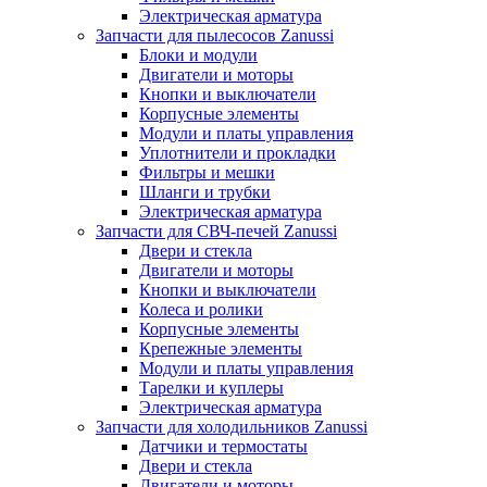
Электрическая арматура
Запчасти для пылесосов Zanussi
Блоки и модули
Двигатели и моторы
Кнопки и выключатели
Корпусные элементы
Модули и платы управления
Уплотнители и прокладки
Фильтры и мешки
Шланги и трубки
Электрическая арматура
Запчасти для СВЧ-печей Zanussi
Двери и стекла
Двигатели и моторы
Кнопки и выключатели
Колеса и ролики
Корпусные элементы
Крепежные элементы
Модули и платы управления
Тарелки и куплеры
Электрическая арматура
Запчасти для холодильников Zanussi
Датчики и термостаты
Двери и стекла
Двигатели и моторы