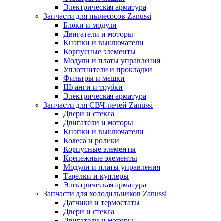
Электрическая арматура
Запчасти для пылесосов Zanussi
Блоки и модули
Двигатели и моторы
Кнопки и выключатели
Корпусные элементы
Модули и платы управления
Уплотнители и прокладки
Фильтры и мешки
Шланги и трубки
Электрическая арматура
Запчасти для СВЧ-печей Zanussi
Двери и стекла
Двигатели и моторы
Кнопки и выключатели
Колеса и ролики
Корпусные элементы
Крепежные элементы
Модули и платы управления
Тарелки и куплеры
Электрическая арматура
Запчасти для холодильников Zanussi
Датчики и термостаты
Двери и стекла
Двигатели и моторы