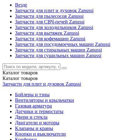
Везде
Запчасти для плит и духовок Zanussi
Запчасти для пылесосов Zanussi
Запчасти для СВЧ-печей Zanussi
Запчасти для холодильников Zanussi
Запчасти для вытяжек Zanussi
Запчасти для кофемашин Zanussi
Запчасти для посудомоечных машин Zanussi
Запчасти для стиральных машин Zanussi
Запчасти для сушильных машин Zanussi
Каталог
товаров
Каталог
товаров
Запчасти для плит и духовок Zanussi
Бойлеры и тэны
Вентиляторы и крыльчатки
Газовая арматура
Датчики и термостаты
Двери и стекла
Двигатели и моторы
Клапаны и краны
Кнопки и выключатели
Конфорки