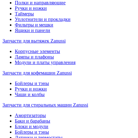
Полки и направляющие
Ручки и ножки
Таймеры
Уплотнители и прокладки
Фильтры и мешки
Ящики и панели
Запчасти для вытяжек Zanussi
Корпусные элементы
Лампы и плафоны
Модули и платы управления
Запчасти для кофемашин Zanussi
Бойлеры и тэны
Ручки и ножки
Чаши и колбы
Запчасти для стиральных машин Zanussi
Амортизаторы
Баки и барабаны
Блоки и модули
Бойлеры и тэны
Датчики и термостаты