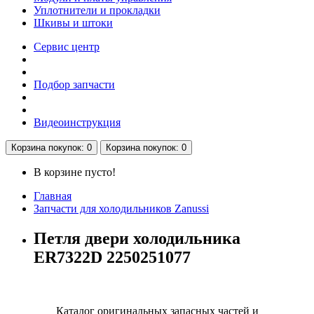
Уплотнители и прокладки
Шкивы и штоки
Сервис центр
Подбор запчасти
Видеоинструкция
Корзина
покупок
: 0
Корзина
покупок
: 0
В корзине пусто!
Главная
Запчасти для холодильников Zanussi
Петля двери холодильника
ER7322D 2250251077
Каталог оригинальных запасных частей и