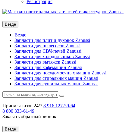
Регистрация
Везде
Везде
Запчасти для плит и духовок Zanussi
Запчасти для пылесосов Zanussi
Запчасти для СВЧ-печей Zanussi
Запчасти для холодильников Zanussi
Запчасти для вытяжек Zanussi
Запчасти для кофемашин Zanussi
Запчасти для посудомоечных машин Zanussi
Запчасти для стиральных машин Zanussi
Запчасти для сушильных машин Zanussi
Прием заказов 24/7
8 916
127-59-64
8 800
333-61-49
Заказать обратный звонок
Везде