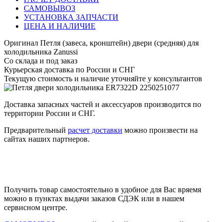
САМОВЫВОЗ
УСТАНОВКА ЗАПЧАСТИ
ЦЕНА И НАЛИЧИЕ
Оригинал Петля (завеса, кронштейн) двери (средняя) для
холодильника Zanussi
Со склада и под заказ
Курьерская доставка по России и СНГ
Текущую стоимость и наличие уточняйте у консультантов
Доставка запасных частей и аксессуаров производится по
территории России и СНГ.
Предварительный
расчет доставки
можно произвести на
сайтах наших партнеров.
Получить товар самостоятельно в удобное для Вас вряемя
можно в пунктах выдачи заказов СДЭК или в нашем
сервисном центре.