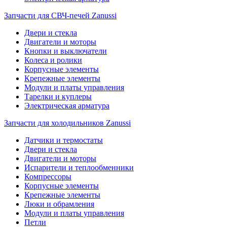
Запчасти для СВЧ-печей Zanussi
Двери и стекла
Двигатели и моторы
Кнопки и выключатели
Колеса и ролики
Корпусные элементы
Крепежные элементы
Модули и платы управления
Тарелки и куплеры
Электрическая арматура
Запчасти для холодильников Zanussi
Датчики и термостаты
Двери и стекла
Двигатели и моторы
Испарители и теплообменники
Компрессоры
Корпусные элементы
Крепежные элементы
Люки и обрамления
Модули и платы управления
Петли