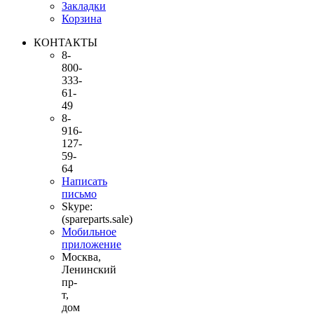
Закладки
Корзина
КОНТАКТЫ
8-
800-
333-
61-
49
8-
916-
127-
59-
64
Написать
письмо
Skype:
(spareparts.sale)
Мобильное
приложение
Москва,
Ленинский
пр-
т,
дом