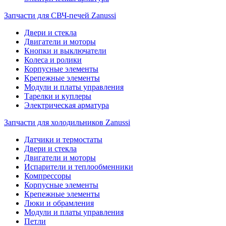
Запчасти для СВЧ-печей Zanussi
Двери и стекла
Двигатели и моторы
Кнопки и выключатели
Колеса и ролики
Корпусные элементы
Крепежные элементы
Модули и платы управления
Тарелки и куплеры
Электрическая арматура
Запчасти для холодильников Zanussi
Датчики и термостаты
Двери и стекла
Двигатели и моторы
Испарители и теплообменники
Компрессоры
Корпусные элементы
Крепежные элементы
Люки и обрамления
Модули и платы управления
Петли