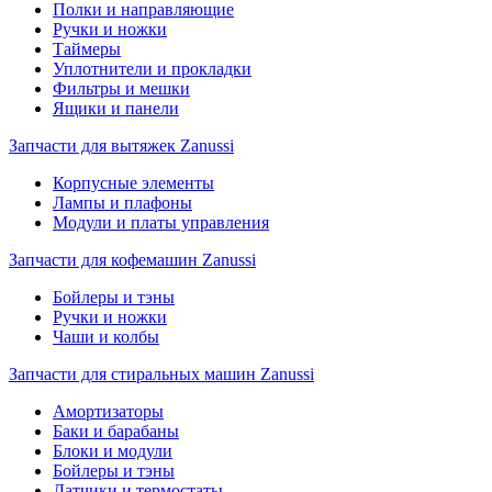
Полки и направляющие
Ручки и ножки
Таймеры
Уплотнители и прокладки
Фильтры и мешки
Ящики и панели
Запчасти для вытяжек Zanussi
Корпусные элементы
Лампы и плафоны
Модули и платы управления
Запчасти для кофемашин Zanussi
Бойлеры и тэны
Ручки и ножки
Чаши и колбы
Запчасти для стиральных машин Zanussi
Амортизаторы
Баки и барабаны
Блоки и модули
Бойлеры и тэны
Датчики и термостаты