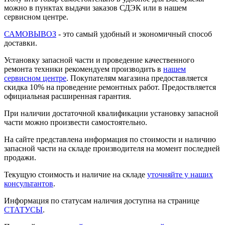
можно в пунктах выдачи заказов СДЭК или в нашем
сервисном центре.
САМОВЫВОЗ
- это самый удобный и экономичный способ
доставки.
Установку запасной части и проведение качественного
ремонта техники рекомендуем производить в
нашем
сервисном центре
. Покупателям магазина предоставляется
скидка 10% на проведение ремонтных работ. Предоствляется
официальная расширенная гарантия.
При наличии достаточной квалификации установку запасной
части можно произвести самостоятельно.
На сайте представлена информация по стоимости и наличию
запасной части на складе производителя на момент последней
продажи.
Текущую стоимость и наличие на складе
уточняйте у наших
консультантов
.
Информация по статусам наличия доступна на странице
СТАТУСЫ
.