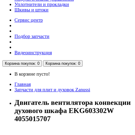
Уплотнители и прокладки
Шкивы и штоки
Сервис центр
Подбор запчасти
Видеоинструкция
Корзина
покупок
: 0
Корзина
покупок
: 0
В корзине пусто!
Главная
Запчасти для плит и духовок Zanussi
Двигатель вентилятора конвекции
духового шкафа EKG603302W
4055015707