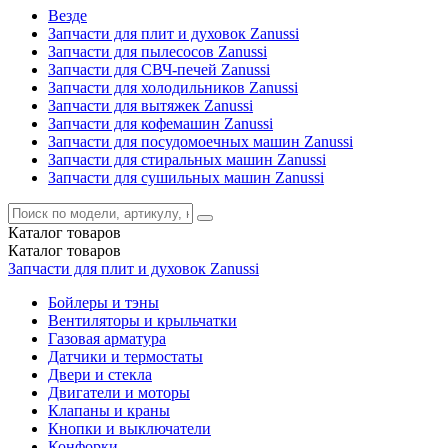
Везде
Запчасти для плит и духовок Zanussi
Запчасти для пылесосов Zanussi
Запчасти для СВЧ-печей Zanussi
Запчасти для холодильников Zanussi
Запчасти для вытяжек Zanussi
Запчасти для кофемашин Zanussi
Запчасти для посудомоечных машин Zanussi
Запчасти для стиральных машин Zanussi
Запчасти для сушильных машин Zanussi
Каталог
товаров
Каталог
товаров
Запчасти для плит и духовок Zanussi
Бойлеры и тэны
Вентиляторы и крыльчатки
Газовая арматура
Датчики и термостаты
Двери и стекла
Двигатели и моторы
Клапаны и краны
Кнопки и выключатели
Конфорки