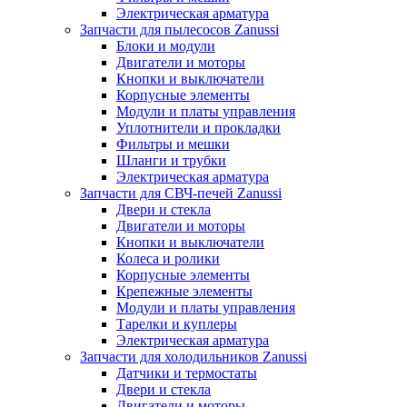
Электрическая арматура
Запчасти для пылесосов Zanussi
Блоки и модули
Двигатели и моторы
Кнопки и выключатели
Корпусные элементы
Модули и платы управления
Уплотнители и прокладки
Фильтры и мешки
Шланги и трубки
Электрическая арматура
Запчасти для СВЧ-печей Zanussi
Двери и стекла
Двигатели и моторы
Кнопки и выключатели
Колеса и ролики
Корпусные элементы
Крепежные элементы
Модули и платы управления
Тарелки и куплеры
Электрическая арматура
Запчасти для холодильников Zanussi
Датчики и термостаты
Двери и стекла
Двигатели и моторы