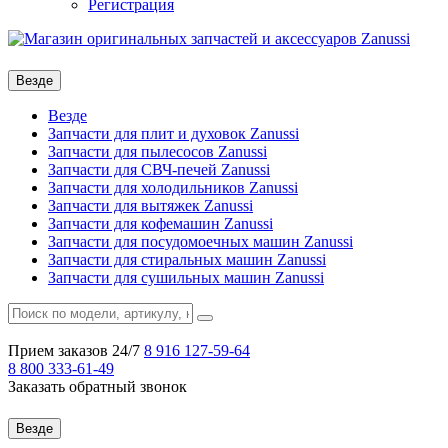
Регистрация
Везде
Везде
Запчасти для плит и духовок Zanussi
Запчасти для пылесосов Zanussi
Запчасти для СВЧ-печей Zanussi
Запчасти для холодильников Zanussi
Запчасти для вытяжек Zanussi
Запчасти для кофемашин Zanussi
Запчасти для посудомоечных машин Zanussi
Запчасти для стиральных машин Zanussi
Запчасти для сушильных машин Zanussi
Прием заказов 24/7
8 916
127-59-64
8 800
333-61-49
Заказать обратный звонок
Везде