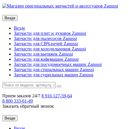
Везде
Везде
Запчасти для плит и духовок Zanussi
Запчасти для пылесосов Zanussi
Запчасти для СВЧ-печей Zanussi
Запчасти для холодильников Zanussi
Запчасти для вытяжек Zanussi
Запчасти для кофемашин Zanussi
Запчасти для посудомоечных машин Zanussi
Запчасти для стиральных машин Zanussi
Запчасти для сушильных машин Zanussi
Прием заказов 24/7
8 916
127-59-64
8 800
333-61-49
Заказать обратный звонок
Везде
Везде