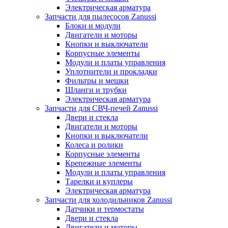
Электрическая арматура
Запчасти для пылесосов Zanussi
Блоки и модули
Двигатели и моторы
Кнопки и выключатели
Корпусные элементы
Модули и платы управления
Уплотнители и прокладки
Фильтры и мешки
Шланги и трубки
Электрическая арматура
Запчасти для СВЧ-печей Zanussi
Двери и стекла
Двигатели и моторы
Кнопки и выключатели
Колеса и ролики
Корпусные элементы
Крепежные элементы
Модули и платы управления
Тарелки и куплеры
Электрическая арматура
Запчасти для холодильников Zanussi
Датчики и термостаты
Двери и стекла
Двигатели и моторы