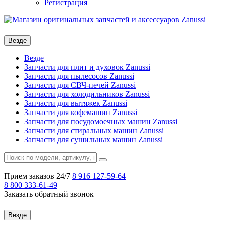
Регистрация
Везде
Везде
Запчасти для плит и духовок Zanussi
Запчасти для пылесосов Zanussi
Запчасти для СВЧ-печей Zanussi
Запчасти для холодильников Zanussi
Запчасти для вытяжек Zanussi
Запчасти для кофемашин Zanussi
Запчасти для посудомоечных машин Zanussi
Запчасти для стиральных машин Zanussi
Запчасти для сушильных машин Zanussi
Прием заказов 24/7
8 916
127-59-64
8 800
333-61-49
Заказать обратный звонок
Везде