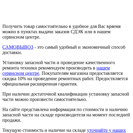
Получить товар самостоятельно в удобное для Вас вряемя
можно в пунктах выдачи заказов СДЭК или в нашем
сервисном центре.
САМОВЫВОЗ
- это самый удобный и экономичный способ
доставки.
Установку запасной части и проведение качественного
ремонта техники рекомендуем производить в
нашем
сервисном центре
. Покупателям магазина предоставляется
скидка 10% на проведение ремонтных работ. Предоствляется
официальная расширенная гарантия.
При наличии достаточной квалификации установку запасной
части можно произвести самостоятельно.
На сайте представлена информация по стоимости и наличию
запасной части на складе производителя на момент последней
продажи.
Текущую стоимость и наличие на складе
уточняйте у наших