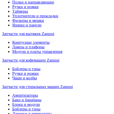
Полки и направляющие
Ручки и ножки
Таймеры
Уплотнители и прокладки
Фильтры и мешки
Ящики и панели
Запчасти для вытяжек Zanussi
Корпусные элементы
Лампы и плафоны
Модули и платы управления
Запчасти для кофемашин Zanussi
Бойлеры и тэны
Ручки и ножки
Чаши и колбы
Запчасти для стиральных машин Zanussi
Амортизаторы
Баки и барабаны
Блоки и модули
Бойлеры и тэны
Датчики и термостаты