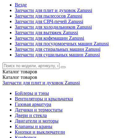
Везде
Запчасти для плит и духовок Zanussi
Запчасти для пылесосов Zanussi
Запчасти для СВЧ-печей Zanussi
Запчасти для холодильников Zanussi
Запчасти для вытяжек Zanussi
Запчасти для кофемашин Zanussi
Запчасти для посудомоечных машин Zanussi
Запчасти для стиральных машин Zanussi
Запчасти для сушильных машин Zanussi
Каталог
товаров
Каталог
товаров
Запчасти для плит и духовок Zanussi
Бойлеры и тэны
Вентиляторы и крыльчатки
Газовая арматура
Датчики и термостаты
Двери и стекла
Двигатели и моторы
Клапаны и краны
Кнопки и выключатели
Конфорки