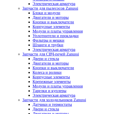
Электрическая арматура
Запчасти для пылесосов Zanussi
Блоки и модули
Двигатели и моторы
Кнопки и выключатели
Корпусные элементы
Модули и платы управления
Уплотнители и прокладки
Фильтры и мешки
Шланги и трубки
Электрическая арматура
Запчасти для СВЧ-печей Zanussi
Двери и стекла
Двигатели и моторы
Кнопки и выключатели
Колеса и ролики
Корпусные элементы
Крепежные элементы
Модули и платы управления
Тарелки и куплеры
Электрическая арматура
Запчасти для холодильников Zanussi
Датчики и термостаты
Двери и стекла
Двигатели и моторы