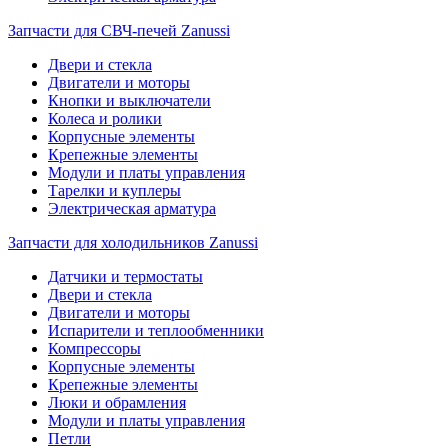
Запчасти для СВЧ-печей Zanussi
Двери и стекла
Двигатели и моторы
Кнопки и выключатели
Колеса и ролики
Корпусные элементы
Крепежные элементы
Модули и платы управления
Тарелки и куплеры
Электрическая арматура
Запчасти для холодильников Zanussi
Датчики и термостаты
Двери и стекла
Двигатели и моторы
Испарители и теплообменники
Компрессоры
Корпусные элементы
Крепежные элементы
Люки и обрамления
Модули и платы управления
Петли