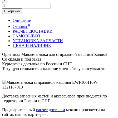
-
В корзину
Описание
0
Отзывы
РАСЧЕТ ДОСТАВКИ
САМОВЫВОЗ
УСТАНОВКА ЗАПЧАСТИ
ЦЕНА И НАЛИЧИЕ
Оригинал Манжета люка для стиральной машины Zanussi
Со склада и под заказ
Курьерская доставка по России и СНГ
Текущую стоимость и наличие уточняйте у консультантов
Доставка запасных частей и аксессуаров производится по
территории России и СНГ.
Предварительный
расчет доставки
можно произвести на
сайтах наших партнеров.