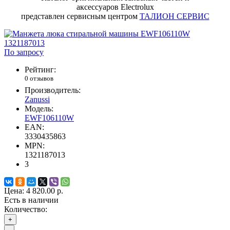
аксессуаров Electrolux
представлен сервисным центром
ТАЛИОН СЕРВИС
По запросу
Рейтинг:
0 отзывов
Производитель:
Zanussi
Модель:
EWF106110W
EAN:
3330435863
MPN:
1321187013
3
Цена:
4 820.00 р.
Есть в наличии
Количество:
+