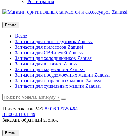
Регистрация
Везде
Везде
Запчасти для плит и духовок Zanussi
Запчасти для пылесосов Zanussi
Запчасти для СВЧ-печей Zanussi
Запчасти для холодильников Zanussi
Запчасти для вытяжек Zanussi
Запчасти для кофемашин Zanussi
Запчасти для посудомоечных машин Zanussi
Запчасти для стиральных машин Zanussi
Запчасти для сушильных машин Zanussi
Прием заказов 24/7
8 916
127-59-64
8 800
333-61-49
Заказать обратный звонок
Везде