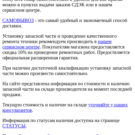
можно в пунктах выдачи заказов СДЭК или в нашем
сервисном центре.
САМОВЫВОЗ
- это самый удобный и экономичный способ
доставки.
Установку запасной части и проведение качественного
ремонта техники рекомендуем производить в
нашем
сервисном центре
. Покупателям магазина предоставляется
скидка 10% на проведение ремонтных работ. Предоствляется
официальная расширенная гарантия.
При наличии достаточной квалификации установку запасной
части можно произвести самостоятельно.
На сайте представлена информация по стоимости и наличию
запасной части на складе производителя на момент последней
продажи.
Текущую стоимость и наличие на складе
уточняйте у наших
консультантов
.
Информация по статусам наличия доступна на странице
СТАТУСЫ
.