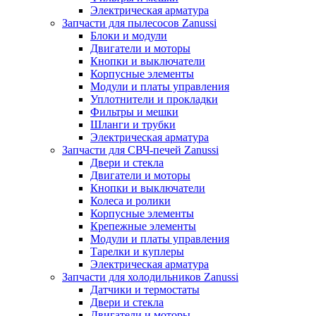
Электрическая арматура
Запчасти для пылесосов Zanussi
Блоки и модули
Двигатели и моторы
Кнопки и выключатели
Корпусные элементы
Модули и платы управления
Уплотнители и прокладки
Фильтры и мешки
Шланги и трубки
Электрическая арматура
Запчасти для СВЧ-печей Zanussi
Двери и стекла
Двигатели и моторы
Кнопки и выключатели
Колеса и ролики
Корпусные элементы
Крепежные элементы
Модули и платы управления
Тарелки и куплеры
Электрическая арматура
Запчасти для холодильников Zanussi
Датчики и термостаты
Двери и стекла
Двигатели и моторы