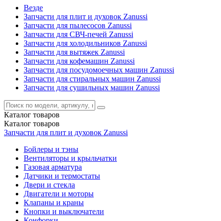
Везде
Запчасти для плит и духовок Zanussi
Запчасти для пылесосов Zanussi
Запчасти для СВЧ-печей Zanussi
Запчасти для холодильников Zanussi
Запчасти для вытяжек Zanussi
Запчасти для кофемашин Zanussi
Запчасти для посудомоечных машин Zanussi
Запчасти для стиральных машин Zanussi
Запчасти для сушильных машин Zanussi
Каталог
товаров
Каталог
товаров
Запчасти для плит и духовок Zanussi
Бойлеры и тэны
Вентиляторы и крыльчатки
Газовая арматура
Датчики и термостаты
Двери и стекла
Двигатели и моторы
Клапаны и краны
Кнопки и выключатели
Конфорки