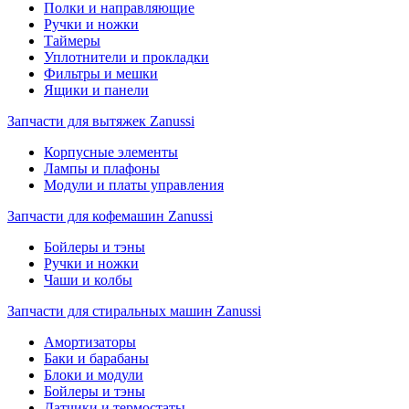
Полки и направляющие
Ручки и ножки
Таймеры
Уплотнители и прокладки
Фильтры и мешки
Ящики и панели
Запчасти для вытяжек Zanussi
Корпусные элементы
Лампы и плафоны
Модули и платы управления
Запчасти для кофемашин Zanussi
Бойлеры и тэны
Ручки и ножки
Чаши и колбы
Запчасти для стиральных машин Zanussi
Амортизаторы
Баки и барабаны
Блоки и модули
Бойлеры и тэны
Датчики и термостаты