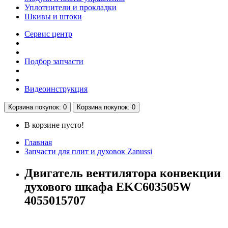
Уплотнители и прокладки
Шкивы и штоки
Сервис центр
Подбор запчасти
Видеоинструкция
Корзина
покупок
: 0
Корзина
покупок
: 0
В корзине пусто!
Главная
Запчасти для плит и духовок Zanussi
Двигатель вентилятора конвекции
духового шкафа EKC603505W
4055015707