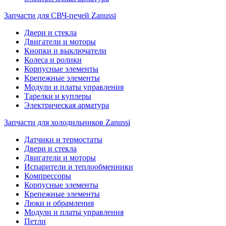
Запчасти для СВЧ-печей Zanussi
Двери и стекла
Двигатели и моторы
Кнопки и выключатели
Колеса и ролики
Корпусные элементы
Крепежные элементы
Модули и платы управления
Тарелки и куплеры
Электрическая арматура
Запчасти для холодильников Zanussi
Датчики и термостаты
Двери и стекла
Двигатели и моторы
Испарители и теплообменники
Компрессоры
Корпусные элементы
Крепежные элементы
Люки и обрамления
Модули и платы управления
Петли